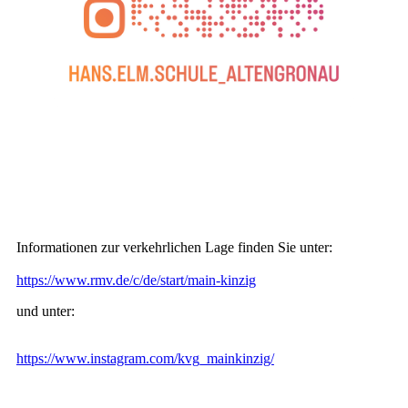
Informationen zur verkehrlichen Lage finden Sie unter:
https://www.rmv.de/c/de/start/main-kinzig
und unter:
https://www.instagram.com/kvg_mainkinzig/