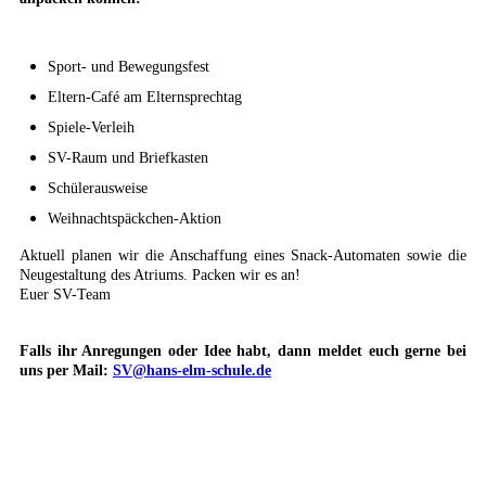
Sport- und Bewegungsfest
Eltern-Café am Elternsprechtag
Spiele-Verleih
SV-Raum und Briefkasten
Schülerausweise
Weihnachtspäckchen-Aktion
Aktuell planen wir die Anschaffung eines Snack-Automaten sowie die
Neugestaltung des Atriums. Packen wir es an!
Euer SV-Team
Falls ihr Anregungen oder Idee habt, dann meldet euch gerne bei
uns per Mail:
SV@hans-elm-schule.de