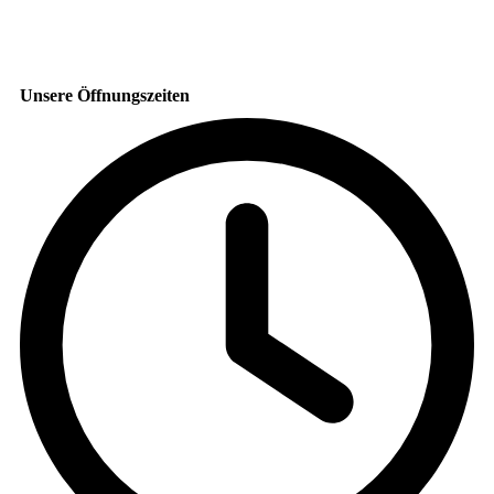
Unsere Öffnungszeiten