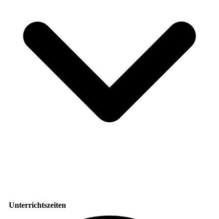
Unterrichtszeiten