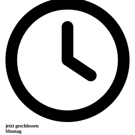
jetzt geschlossen
Montag