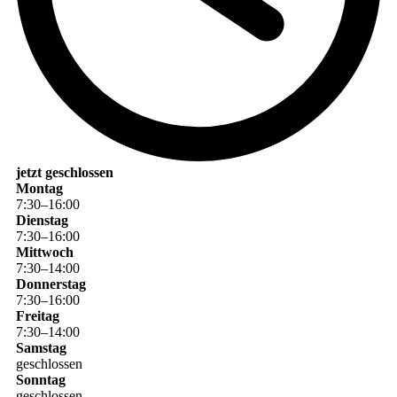
jetzt geschlossen
Montag
7
:
30
–
16
:
00
Dienstag
7
:
30
–
16
:
00
Mittwoch
7
:
30
–
14
:
00
Donnerstag
7
:
30
–
16
:
00
Freitag
7
:
30
–
14
:
00
Samstag
geschlossen
Sonntag
geschlossen