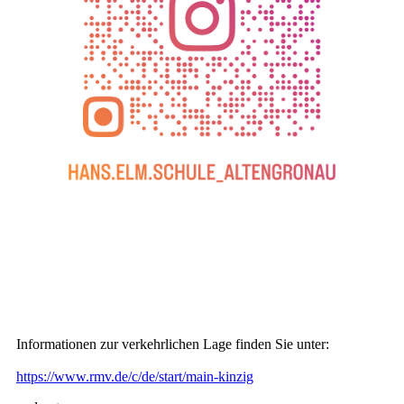
Informationen zur verkehrlichen Lage finden Sie unter:
https://www.rmv.de/c/de/start/main-kinzig