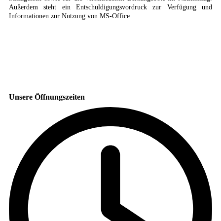
Außerdem steht ein Entschuldigungsvordruck zur Verfügung und
Informationen zur Nutzung von MS-Office.
Unsere Öffnungszeiten