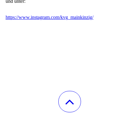
und unter:
https://www.instagram.com/kvg_mainkinzig/