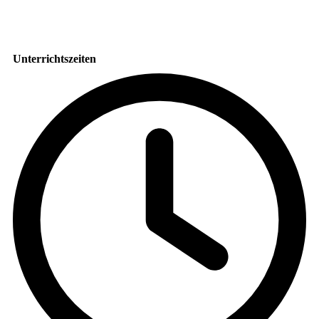
Unterrichtszeiten