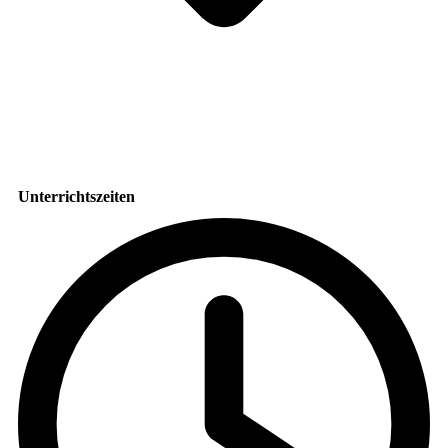
Unterrichtszeiten