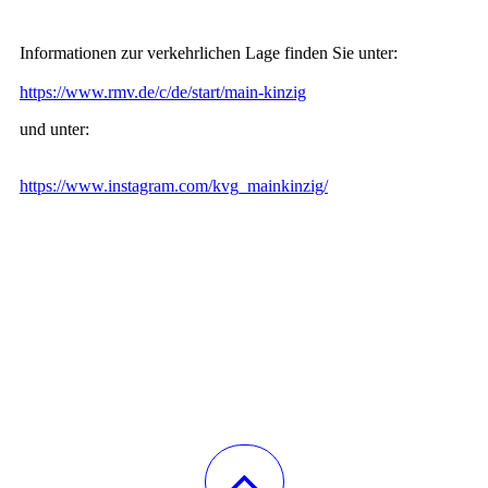
Informationen zur verkehrlichen Lage finden Sie unter:
https://www.rmv.de/c/de/start/main-kinzig
und unter:
https://www.instagram.com/kvg_mainkinzig/