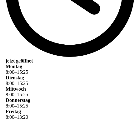
jetzt geöffnet
Montag
8
:
00
–
15
:
25
Dienstag
8
:
00
–
15
:
25
Mittwoch
8
:
00
–
15
:
25
Donnerstag
8
:
00
–
15
:
25
Freitag
8
:
00
–
13
:
20