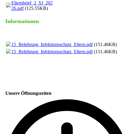
Elternbrief_2_SJ_2025-
26.pdf
(125.55KB)
Informationen
15_Belehrung_Infektionsschutz_Eltern.pdf
(151.46KB)
15_Belehrung_Infektionsschutz_Eltern.pdf
(151.46KB)
Unsere Öffnungszeiten