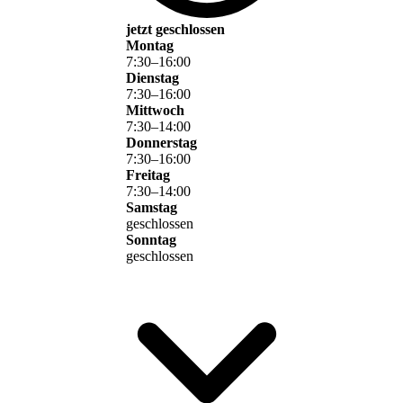
jetzt geschlossen
Montag
7
:
30
–
16
:
00
Dienstag
7
:
30
–
16
:
00
Mittwoch
7
:
30
–
14
:
00
Donnerstag
7
:
30
–
16
:
00
Freitag
7
:
30
–
14
:
00
Samstag
geschlossen
Sonntag
geschlossen