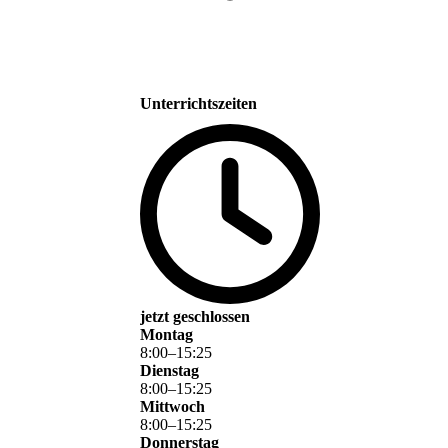
Unterrichtszeiten
jetzt geschlossen
Montag
8
:
00
–
15
:
25
Dienstag
8
:
00
–
15
:
25
Mittwoch
8
:
00
–
15
:
25
Donnerstag