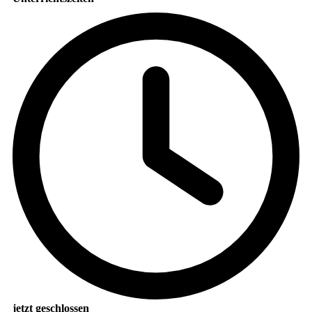
jetzt geschlossen