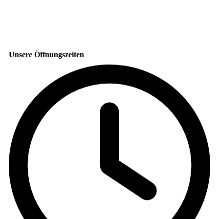
Unsere Öffnungszeiten