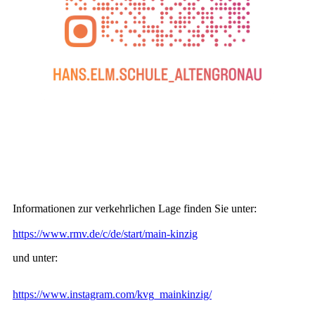
Informationen zur verkehrlichen Lage finden Sie unter:
https://www.rmv.de/c/de/start/main-kinzig
und unter:
https://www.instagram.com/kvg_mainkinzig/