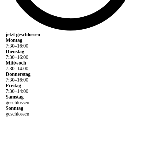
jetzt geschlossen
Montag
7
:
30
–
16
:
00
Dienstag
7
:
30
–
16
:
00
Mittwoch
7
:
30
–
14
:
00
Donnerstag
7
:
30
–
16
:
00
Freitag
7
:
30
–
14
:
00
Samstag
geschlossen
Sonntag
geschlossen