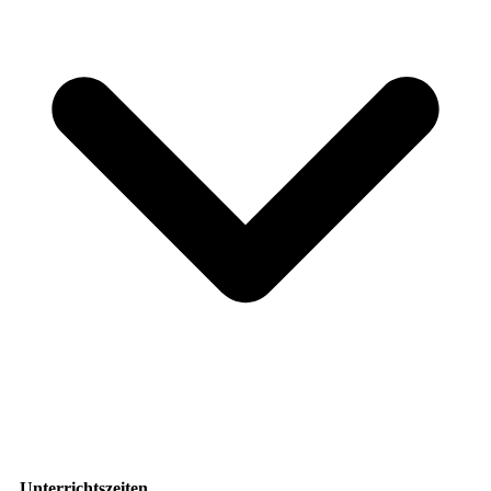
Unterrichtszeiten