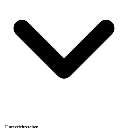
Unterrichtszeiten