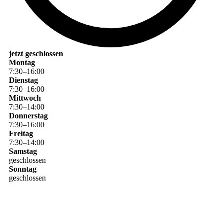
jetzt geschlossen
Montag
7
:
30
–
16
:
00
Dienstag
7
:
30
–
16
:
00
Mittwoch
7
:
30
–
14
:
00
Donnerstag
7
:
30
–
16
:
00
Freitag
7
:
30
–
14
:
00
Samstag
geschlossen
Sonntag
geschlossen