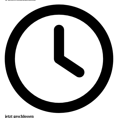
jetzt geschlossen