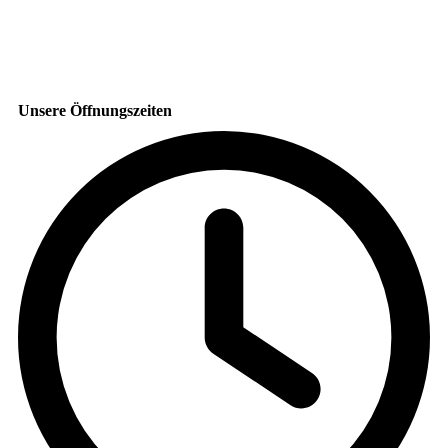
Unsere Öffnungszeiten