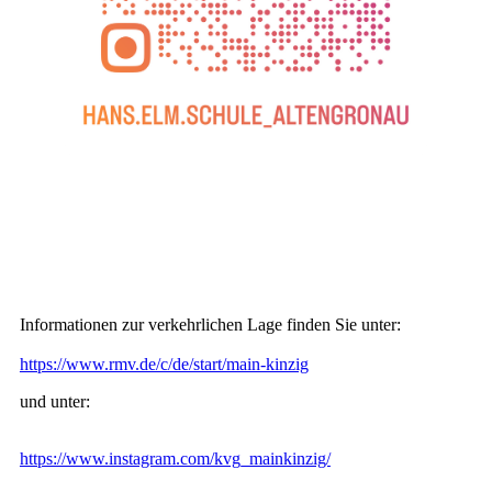
Informationen zur verkehrlichen Lage finden Sie unter:
https://www.rmv.de/c/de/start/main-kinzig
und unter:
https://www.instagram.com/kvg_mainkinzig/