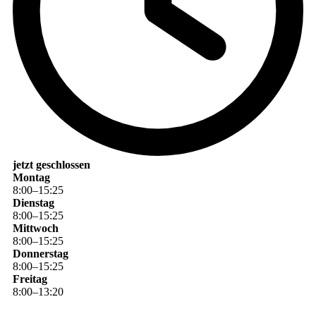
jetzt geschlossen
Montag
8
:
00
–
15
:
25
Dienstag
8
:
00
–
15
:
25
Mittwoch
8
:
00
–
15
:
25
Donnerstag
8
:
00
–
15
:
25
Freitag
8
:
00
–
13
:
20