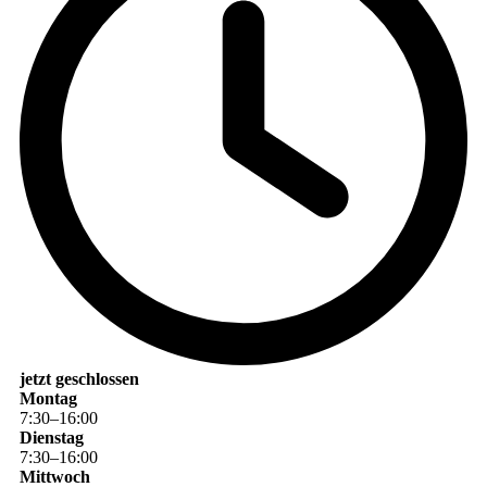
jetzt geschlossen
Montag
7
:
30
–
16
:
00
Dienstag
7
:
30
–
16
:
00
Mittwoch