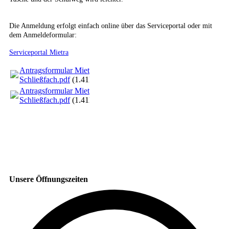
Die Anmeldung erfolgt einfach online über das Serviceportal oder mit
dem Anmeldeformular:
Serviceportal Mietra
Antragsformular Mietra
Schließfach.pdf
(1.41MB)
Antragsformular Mietra
Schließfach.pdf
(1.41MB)
Unsere Öffnungszeiten