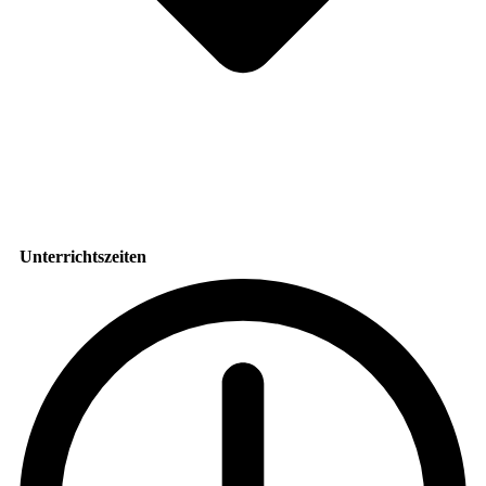
Unterrichtszeiten