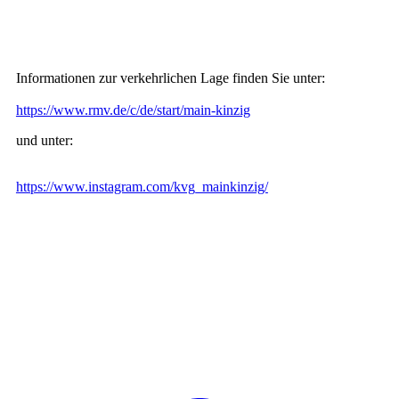
Informationen zur verkehrlichen Lage finden Sie unter:
https://www.rmv.de/c/de/start/main-kinzig
und unter:
https://www.instagram.com/kvg_mainkinzig/