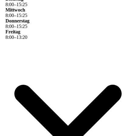
8
:
00
–
15
:
25
Mittwoch
8
:
00
–
15
:
25
Donnerstag
8
:
00
–
15
:
25
Freitag
8
:
00
–
13
:
20