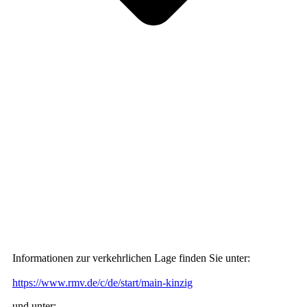
Informationen zur verkehrlichen Lage finden Sie unter:
https://www.rmv.de/c/de/start/main-kinzig
und unter: