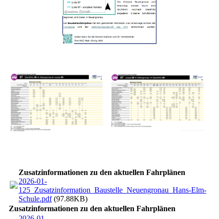
Zusatzinformationen zu den aktuellen Fahrplänen
2026-01-
125_Zusatzinformation_Baustelle_Neuengronau_Hans-Elm-
Schule.pdf
(97.88KB)
Zusatzinformationen zu den aktuellen Fahrplänen
2026-01-