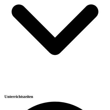
Unterrichtszeiten