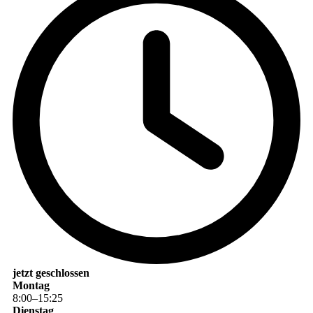
jetzt geschlossen
Montag
8
:
00
–
15
:
25
Dienstag