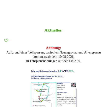
Aktuelles
Achtung:
Aufgrund einer Vollsperrung zwischen Neuengronau und Altengronau
kommt es ab dem 10.08.2026
zu Fahrplanänderungen auf der Linie 97.