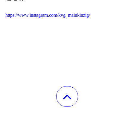
https://www.instagram.com/kvg_mainkinzig/