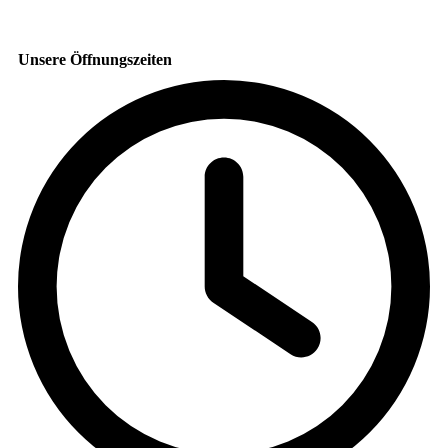
Unsere Öffnungszeiten